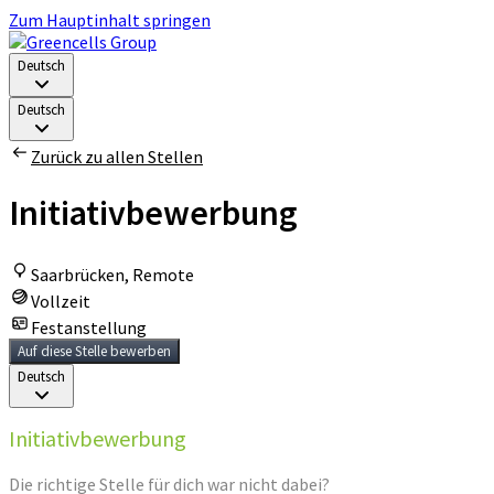
Zum Hauptinhalt springen
Deutsch
Deutsch
Zurück zu allen Stellen
Initiativbewerbung
Saarbrücken, Remote
Vollzeit
Festanstellung
Auf diese Stelle bewerben
Deutsch
Initiativbewerbung
Die richtige Stelle für dich war nicht dabei?